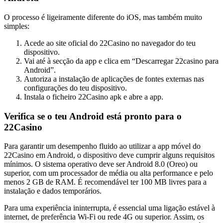
O processo é ligeiramente diferente do iOS, mas também muito
simples:
Acede ao site oficial do 22Casino no navegador do teu
dispositivo.
Vai até à secção da app e clica em “Descarregar 22casino para
Android”.
Autoriza a instalação de aplicações de fontes externas nas
configurações do teu dispositivo.
Instala o ficheiro 22Casino apk e abre a app.
Verifica se o teu Android está pronto para o
22Casino
Para garantir um desempenho fluido ao utilizar a app móvel do
22Casino em Android, o dispositivo deve cumprir alguns requisitos
mínimos. O sistema operativo deve ser Android 8.0 (Oreo) ou
superior, com um processador de média ou alta performance e pelo
menos 2 GB de RAM. É recomendável ter 100 MB livres para a
instalação e dados temporários.
Para uma experiência ininterrupta, é essencial uma ligação estável à
internet, de preferência Wi-Fi ou rede 4G ou superior. Assim, os