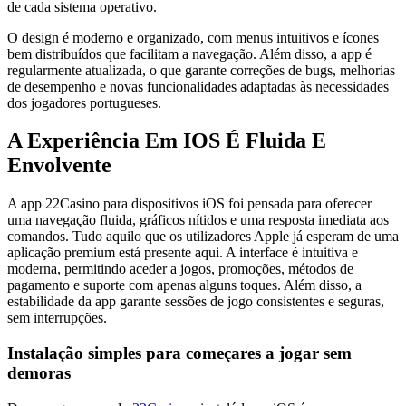
de cada sistema operativo.
O design é moderno e organizado, com menus intuitivos e ícones
bem distribuídos que facilitam a navegação. Além disso, a app é
regularmente atualizada, o que garante correções de bugs, melhorias
de desempenho e novas funcionalidades adaptadas às necessidades
dos jogadores portugueses.
A Experiência Em IOS É Fluida E
Envolvente
A app 22Casino para dispositivos iOS foi pensada para oferecer
uma navegação fluida, gráficos nítidos e uma resposta imediata aos
comandos. Tudo aquilo que os utilizadores Apple já esperam de uma
aplicação premium está presente aqui. A interface é intuitiva e
moderna, permitindo aceder a jogos, promoções, métodos de
pagamento e suporte com apenas alguns toques. Além disso, a
estabilidade da app garante sessões de jogo consistentes e seguras,
sem interrupções.
Instalação simples para começares a jogar sem
demoras