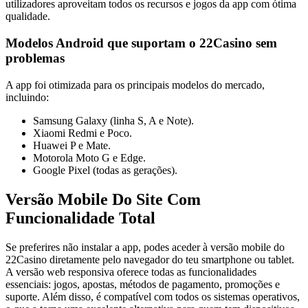
utilizadores aproveitam todos os recursos e jogos da app com ótima
qualidade.
Modelos Android que suportam o 22Casino sem
problemas
A app foi otimizada para os principais modelos do mercado,
incluindo:
Samsung Galaxy (linha S, A e Note).
Xiaomi Redmi e Poco.
Huawei P e Mate.
Motorola Moto G e Edge.
Google Pixel (todas as gerações).
Versão Mobile Do Site Com
Funcionalidade Total
Se preferires não instalar a app, podes aceder à versão mobile do
22Casino diretamente pelo navegador do teu smartphone ou tablet.
A versão web responsiva oferece todas as funcionalidades
essenciais: jogos, apostas, métodos de pagamento, promoções e
suporte. Além disso, é compatível com todos os sistemas operativos,