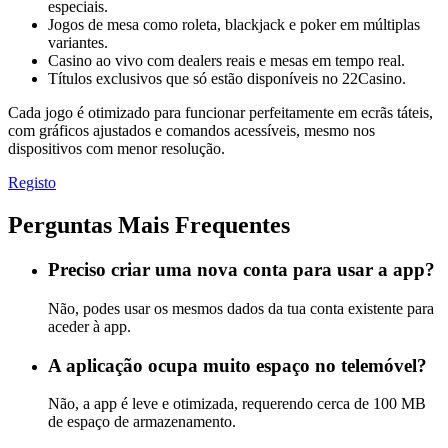
especiais.
Jogos de mesa como roleta, blackjack e poker em múltiplas
variantes.
Casino ao vivo com dealers reais e mesas em tempo real.
Títulos exclusivos que só estão disponíveis no 22Casino.
Cada jogo é otimizado para funcionar perfeitamente em ecrãs táteis,
com gráficos ajustados e comandos acessíveis, mesmo nos
dispositivos com menor resolução.
Registo
Perguntas Mais Frequentes
Preciso criar uma nova conta para usar a app?
Não, podes usar os mesmos dados da tua conta existente para
aceder à app.
A aplicação ocupa muito espaço no telemóvel?
Não, a app é leve e otimizada, requerendo cerca de 100 MB
de espaço de armazenamento.