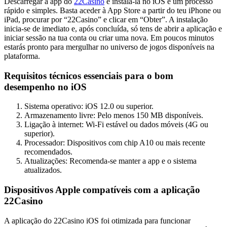
Descarregar a app do
22Casino
e instalá-la no iOS é um processo
rápido e simples. Basta aceder à App Store a partir do teu iPhone ou
iPad, procurar por “22Casino” e clicar em “Obter”. A instalação
inicia-se de imediato e, após concluída, só tens de abrir a aplicação e
iniciar sessão na tua conta ou criar uma nova. Em poucos minutos
estarás pronto para mergulhar no universo de jogos disponíveis na
plataforma.
Requisitos técnicos essenciais para o bom
desempenho no iOS
Sistema operativo: iOS 12.0 ou superior.
Armazenamento livre: Pelo menos 150 MB disponíveis.
Ligação à internet: Wi-Fi estável ou dados móveis (4G ou
superior).
Processador: Dispositivos com chip A10 ou mais recente
recomendados.
Atualizações: Recomenda-se manter a app e o sistema
atualizados.
Dispositivos Apple compatíveis com a aplicação
22Casino
A aplicação do 22Casino iOS foi otimizada para funcionar